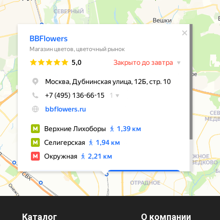
Каталог
О компании