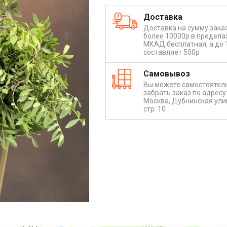
Доставка
Доставка на сумму зака
более 10000р в предела
МКАД бесплатная, а до 
составляет 500р
Самовывоз
Вы можете самостоятел
забрать заказ по адресу: 
Москва, Дубнинская улиц
стр. 10