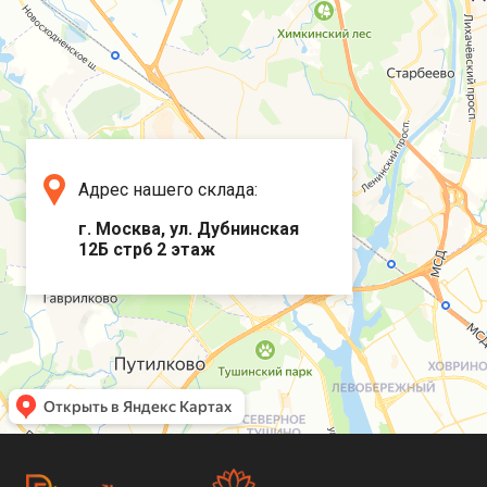
Адрес нашего склада:
г. Москва, ул. Дубнинская
12Б стр6 2 этаж