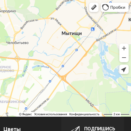
Цветы
ПОДПИШИСЬ