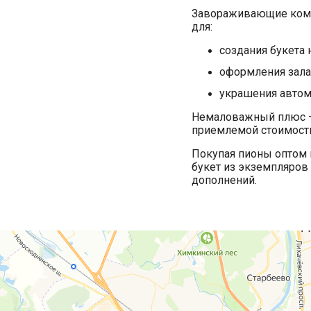
Завораживающие комп
для:
создания букета 
оформления зала
украшения автом
Немаловажный плюс – 
приемлемой стоимость
Покупая пионы оптом 
букет из экземпляров
дополнений.