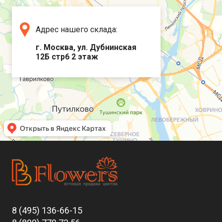
Адрес нашего склада:
г. Москва, ул. Дубнинская
12Б стр6 2 этаж
8 (495) 136-66-15