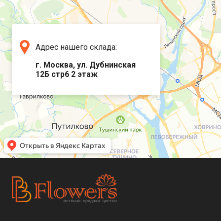
Адрес нашего склада:
г. Москва, ул. Дубнинская
12Б стр6 2 этаж