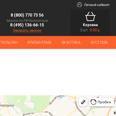
Личный кабинет
8 (800) 770 73 56
Звонок по РФ бесплатный
8 (495) 136-66-15
Корзина
0 шт
0.00 р.
Заказать звонок
ТЮЛЬПАН
ХРИЗАНТЕМА
ЭКЗОТИКА
ЭУСТОМА