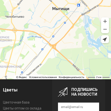
Цветы
ПОДПИШИСЬ
НА НОВОСТИ
Цветочная база
Цветы оптом со склада