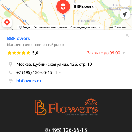
8 (495) 136-66-15