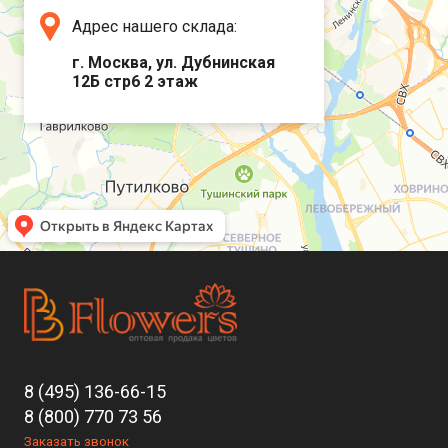
Адрес нашего склада:
г. Москва, ул. Дубнинская
12Б стр6 2 этаж
8 (495) 136-66-15
8 (800) 770 73 56
Заказать звонок